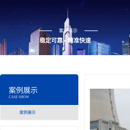
案例展示
-->
稳定可靠 • 精准快速
案例展示
CASE SHOW
案例展示