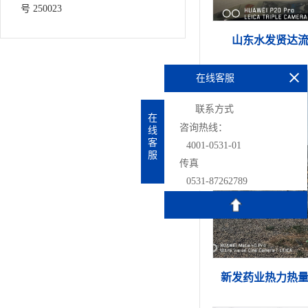
号 250023
山东水发贤达
在线客服
联系方式
在
咨询热线：
线
客
4001-0531-01
服
传真
0531-87262789
新发药业热力热