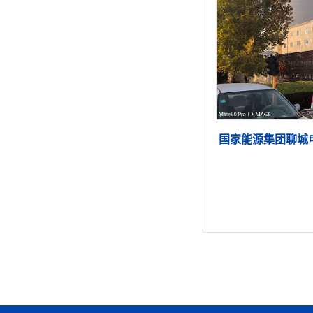
国家能源集团聊城