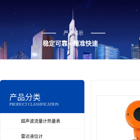
产品展示
-->
稳定可靠 • 精准快速
产品分类
PRODUCT CLASSIFICATION
超声波流量计热量表
雷达液位计