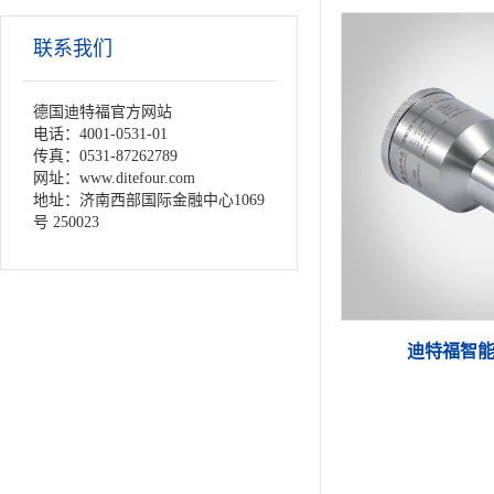
联系我们
德国迪特福官方网站
电话：4001-0531-01
传真：0531-87262789
网址：www.ditefour.com
地址：济南西部国际金融中心1069
号 250023
迪特福智