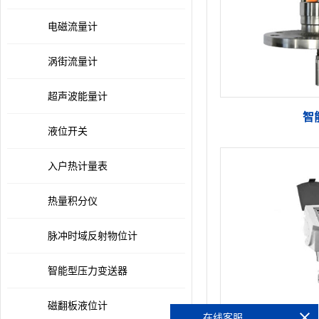
电磁流量计
涡街流量计
超声波能量计
智
液位开关
入户热计量表
热量积分仪
脉冲时域反射物位计
智能型压力变送器
磁翻板液位计
在线客服